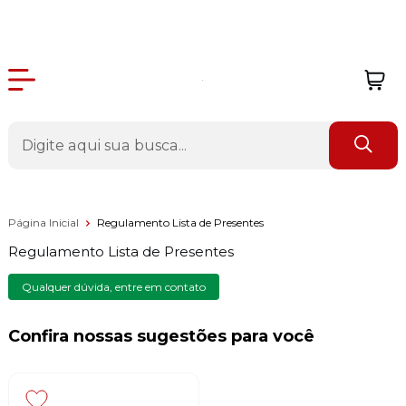
Página Inicial
Regulamento Lista de Presentes
Regulamento Lista de Presentes
Qualquer dúvida, entre em contato
Confira nossas sugestões para você