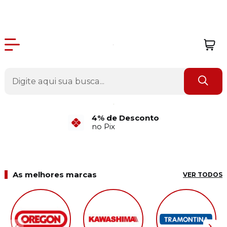
4% de Desconto
no Pix
As melhores marcas
VER TODOS