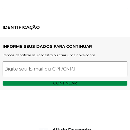
IDENTIFICAÇÃO
INFORME SEUS DADOS PARA CONTINUAR
Iremos identificar seu cadastro ou criar uma nova conta
CONTINUAR
4% de Desconto