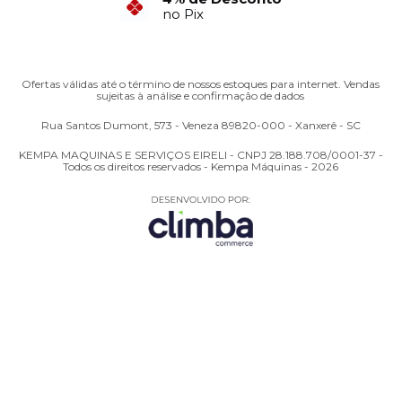
no Pix
Ofertas válidas até o término de nossos estoques para internet. Vendas
sujeitas à análise e confirmação de dados
Rua Santos Dumont, 573 - Veneza 89820-000 - Xanxerê - SC
KEMPA MAQUINAS E SERVIÇOS EIRELI - CNPJ 28.188.708/0001-37 -
Todos os direitos reservados - Kempa Máquinas - 2026