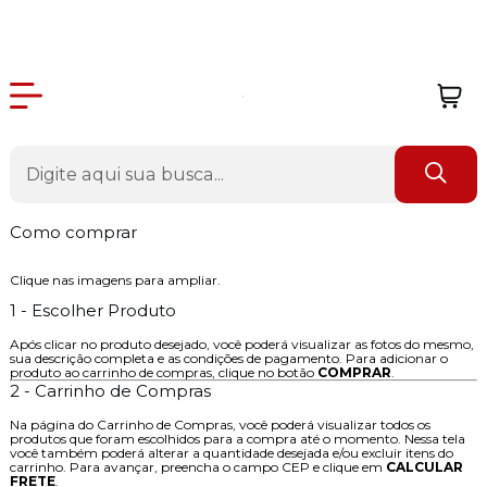
Como comprar
Clique nas imagens para ampliar.
1 - Escolher Produto
Após clicar no produto desejado, você poderá visualizar as fotos do mesmo,
sua descrição completa e as condições de pagamento. Para adicionar o
produto ao carrinho de compras, clique no botão
COMPRAR
.
2 - Carrinho de Compras
Na página do Carrinho de Compras, você poderá visualizar todos os
produtos que foram escolhidos para a compra até o momento. Nessa tela
você também poderá alterar a quantidade desejada e/ou excluir itens do
carrinho. Para avançar, preencha o campo CEP e clique em
CALCULAR
FRETE
.