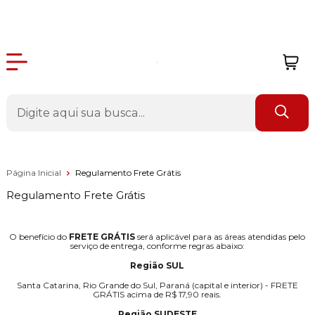
Página Inicial
Regulamento Frete Grátis
Regulamento Frete Grátis
O benefício do
FRETE GRÁTIS
será aplicável para as áreas atendidas pelo
serviço de entrega, conforme regras abaixo:
Região SUL
Santa Catarina, Rio Grande do Sul, Paraná (capital e interior) - FRETE
GRÁTIS acima de R$ 17,90 reais.
Região SUDESTE