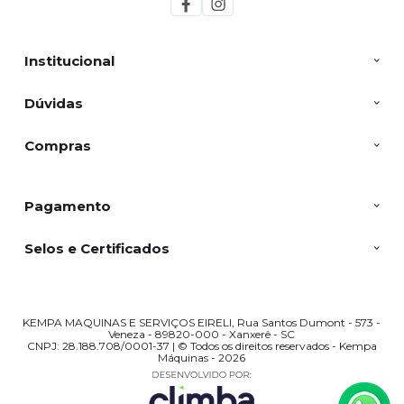
Institucional
Dúvidas
Compras
Pagamento
Selos e Certificados
KEMPA MAQUINAS E SERVIÇOS EIRELI, Rua Santos Dumont - 573 -
Veneza - 89820-000 - Xanxerê - SC
CNPJ: 28.188.708/0001-37 | © Todos os direitos reservados - Kempa
Máquinas - 2026