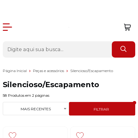
Página Inicial
Peças e acessórios
Silencioso/Escapamento
Silencioso/Escapamento
58
Produtos em
2
páginas
MAIS RECENTES
FILTRAR