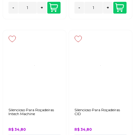
-
+
-
+
Silencioso Para Roçadeiras
Silencioso Para Roçadeiras
Intech Machine
CID
R$ 34,80
R$ 34,80