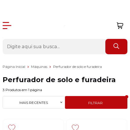
Página Inicial
Máquinas
Perfurador de solo e furadeira
Perfurador de solo e furadeira
3
Produtos em
1
página
MAIS RECENTES
FILTRAR