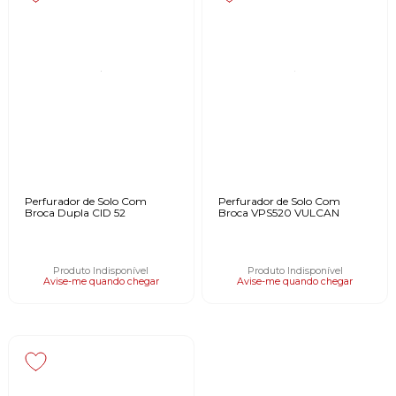
Perfurador de Solo Com
Perfurador de Solo Com
Broca Dupla CID 52
Broca VPS520 VULCAN
Produto Indisponível
Produto Indisponível
Avise-me quando chegar
Avise-me quando chegar