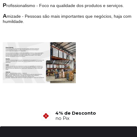
P
rofissionalismo - Foco na qualidade dos produtos e serviços.
A
mizade - Pessoas são mais importantes que negócios, haja com
humildade.
4% de Desconto
no Pix