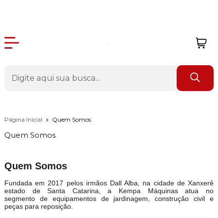
Página Inicial
Quem Somos
Quem Somos
Quem Somos
Fundada em 2017 pelos irmãos Dall Alba, na cidade de Xanxerê
estado de Santa Catarina, a Kempa Máquinas atua no
segmento de equipamentos de jardinagem, construção civil e
peças para reposição.