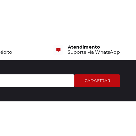
Atendimento
rédito
Suporte via WhatsApp
CADASTRAR