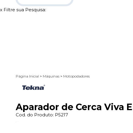
x
Filtre sua Pesquisa:
Página Inicial
>
Máquinas
>
Motopodadores
Aparador de Cerca Viva 
Cod. do Produto: P5217