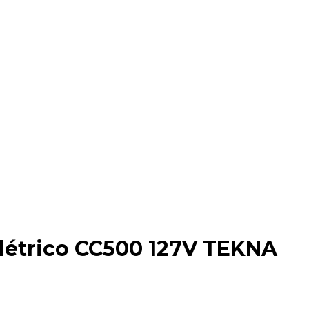
Elétrico CC500 127V TEKNA