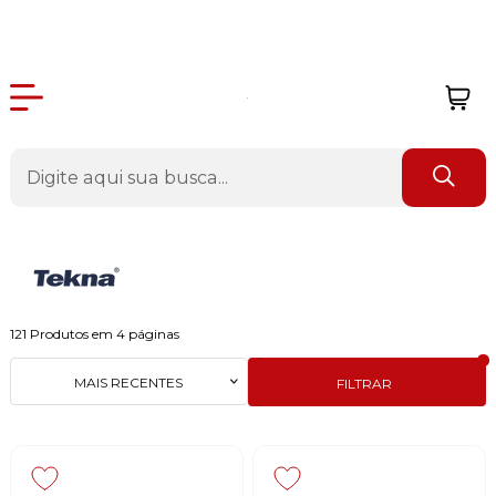
121
Produtos em
4
páginas
MAIS RECENTES
FILTRAR