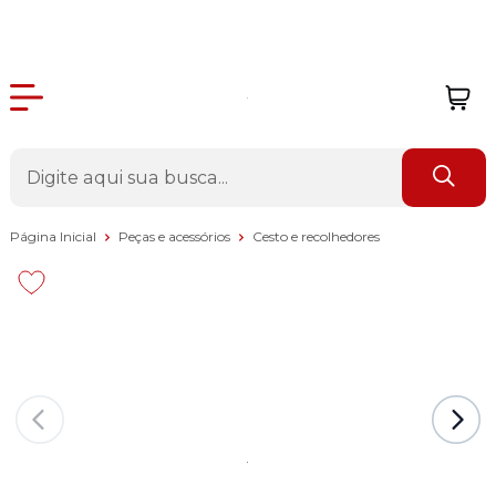
Página Inicial
Peças e acessórios
Cesto e recolhedores