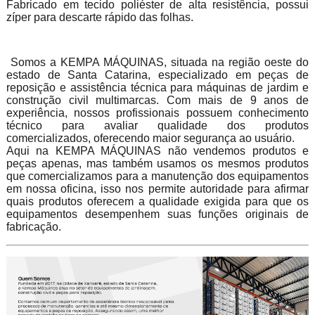
Fabricado em tecido poliéster de alta resistência, possui
zíper para descarte rápido das folhas.
Somos a KEMPA MÁQUINAS, situada na região oeste do
estado de Santa Catarina, especializado em peças de
reposição e assistência técnica para máquinas de jardim e
construção civil multimarcas. Com mais de 9 anos de
experiência, nossos profissionais possuem conhecimento
técnico para avaliar qualidade dos produtos
comercializados, oferecendo maior segurança ao usuário.
Aqui na KEMPA MÁQUINAS não vendemos produtos e
peças apenas, mas também usamos os mesmos produtos
que comercializamos para a manutenção dos equipamentos
em nossa oficina, isso nos permite autoridade para afirmar
quais produtos oferecem a qualidade exigida para que os
equipamentos desempenhem suas funções originais de
fabricação.