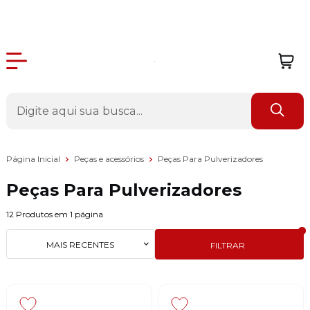
Página Inicial
Peças e acessórios
Peças Para Pulverizadores
Peças Para Pulverizadores
12
Produtos em
1
página
MAIS RECENTES
FILTRAR