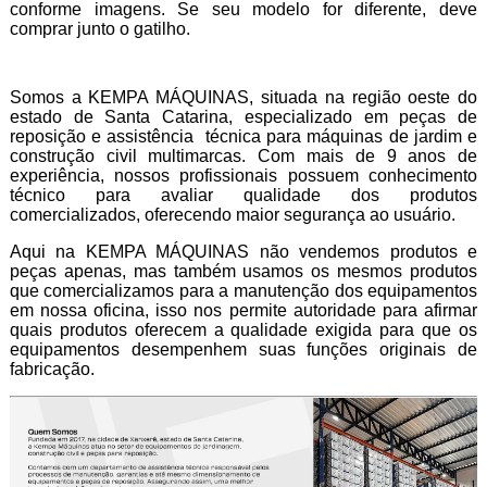
conforme imagens. Se seu modelo for diferente, deve
comprar junto o gatilho.
Somos a KEMPA MÁQUINAS, situada na região oeste do
estado de Santa Catarina, especializado em peças de
reposição e assistência técnica para máquinas de jardim e
construção civil multimarcas. Com mais de 9 anos de
experiência, nossos profissionais possuem conhecimento
técnico para avaliar qualidade dos produtos
comercializados, oferecendo maior segurança ao usuário.
Aqui na KEMPA MÁQUINAS não vendemos produtos e
peças apenas, mas também usamos os mesmos produtos
que comercializamos para a manutenção dos equipamentos
em nossa oficina, isso nos permite autoridade para afirmar
quais produtos oferecem a qualidade exigida para que os
equipamentos desempenhem suas funções originais de
fabricação.