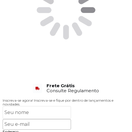
Frete Grátis
Consulte Regulamento
Inscreva-se agora!
Inscreva-se e fique por dentro de lançamentos e
novidades.
Endereço: