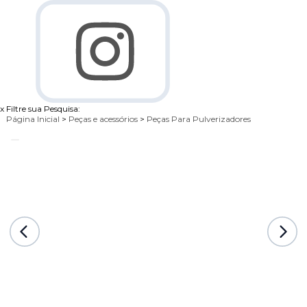
x
Filtre sua Pesquisa:
Página Inicial
>
Peças e acessórios
>
Peças Para Pulverizadores