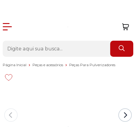
Página Inicial
Peças e acessórios
Peças Para Pulverizadores