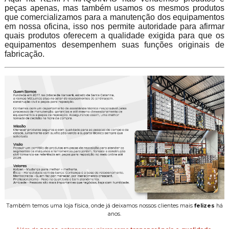
peças apenas, mas também usamos os mesmos produtos
que comercializamos para a manutenção dos equipamentos
em nossa oficina, isso nos permite autoridade para afirmar
quais produtos oferecem a qualidade exigida para que os
equipamentos desempenhem suas funções originais de
fabricação.
Também temos uma loja física, onde já deixamos nossos clientes mais
felizes
há
anos.