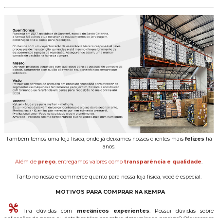
Também temos uma loja física, onde já deixamos nossos clientes mais
felizes
há
anos.
Além de
preço
, entregamos valores como
transparência e qualidade
.
Tanto no nosso e-commerce quanto para nossa loja física, você é especial.
MOTIVOS PARA COMPRAR NA KEMPA
Tira dúvidas com
mecânicos experientes
: Possui dúvidas sobre