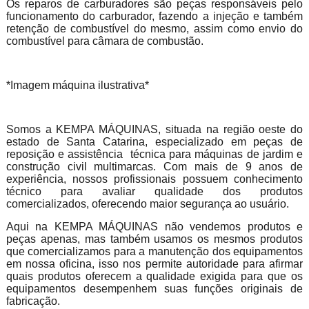
Os reparos de carburadores são peças responsáveis pelo
funcionamento do carburador, fazendo a injeção e também
retenção de combustível do mesmo, assim como envio do
combustível para câmara de combustão.
*Imagem máquina ilustrativa*
Somos a KEMPA MÁQUINAS, situada na região oeste do
estado de Santa Catarina, especializado em peças de
reposição e assistência técnica para máquinas de jardim e
construção civil multimarcas. Com mais de 9 anos de
experiência, nossos profissionais possuem conhecimento
técnico para avaliar qualidade dos produtos
comercializados, oferecendo maior segurança ao usuário.
Aqui na KEMPA MÁQUINAS não vendemos produtos e
peças apenas, mas também usamos os mesmos produtos
que comercializamos para a manutenção dos equipamentos
em nossa oficina, isso nos permite autoridade para afirmar
quais produtos oferecem a qualidade exigida para que os
equipamentos desempenhem suas funções originais de
fabricação.