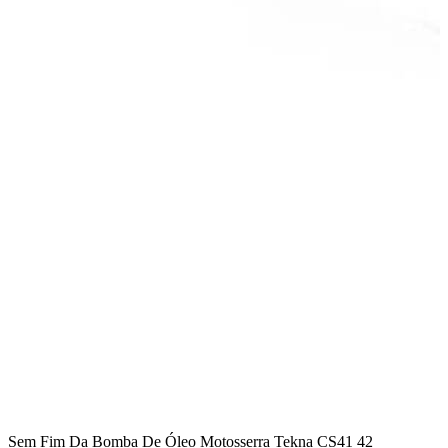
Sem Fim Da Bomba De Óleo Motosserra Tekna CS41 42