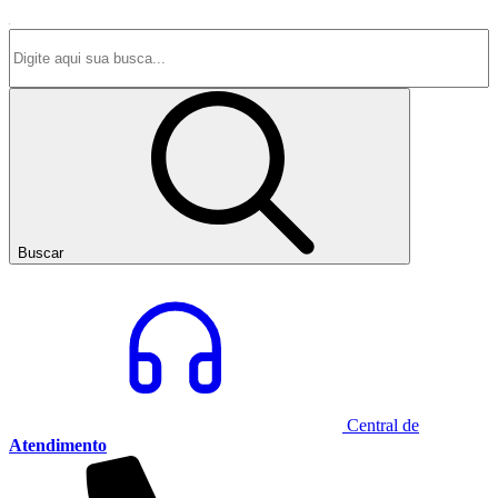
Buscar
Central de
Atendimento