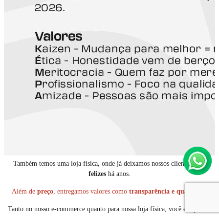
Também temos uma loja física, onde já deixamos nossos clientes mais
felizes
há anos.
Além de
preço
, entregamos valores como
transparência e qualidade
.
Tanto no nosso e-commerce quanto para nossa loja física, você é especial.