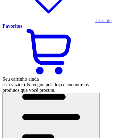
Lista de
Favoritos
Seu carrinho ainda
está vazio :(
Navegue pela loja e encontre os
produtos que você procura.