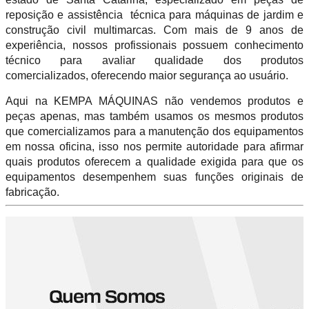
reposição e assistência técnica para máquinas de jardim e
construção civil multimarcas. Com mais de 9 anos de
experiência, nossos profissionais possuem conhecimento
técnico para avaliar qualidade dos produtos
comercializados, oferecendo maior segurança ao usuário.
Aqui na KEMPA MÁQUINAS não vendemos produtos e
peças apenas, mas também usamos os mesmos produtos
que comercializamos para a manutenção dos equipamentos
em nossa oficina, isso nos permite autoridade para afirmar
quais produtos oferecem a qualidade exigida para que os
equipamentos desempenhem suas funções originais de
fabricação.