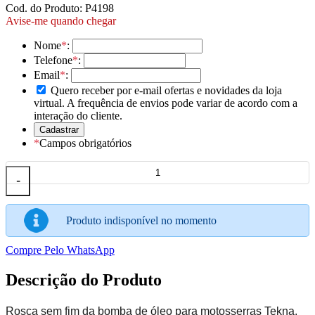
Cod. do Produto: P4198
Avise-me quando chegar
Nome
*
:
Telefone
*
:
Email
*
:
Quero receber por e-mail ofertas e novidades da loja
virtual. A frequência de envios pode variar de acordo com a
interação do cliente.
*
Campos obrigatórios
-
Produto indisponível no momento
Compre Pelo WhatsApp
Descrição do Produto
Rosca sem fim da bomba de óleo para motosserras Tekna.