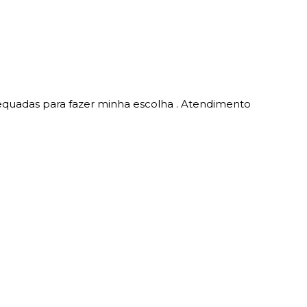
equadas para fazer minha escolha . Atendimento