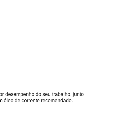
hor desempenho do seu trabalho, junto
com óleo de corrente recomendado.