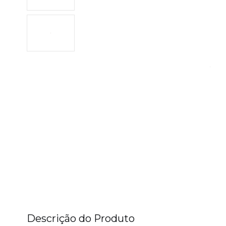
Descrição do Produto