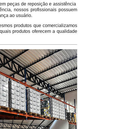
em peças de reposição e assistência
ência, nossos profissionais possuem
ança ao usuário.
mos produtos que comercializamos
 quais produtos oferecem a qualidade