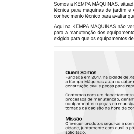
Somos a KEMPA MÁQUINAS, situada na
técnica para máquinas de jardim e 
conhecimento técnico para avaliar qu
Aqui na KEMPA MÁQUINAS não vend
para a manutenção dos equipamentos 
exigida para que os equipamentos de