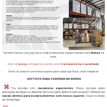
Também temos uma loja física, onde já deixamos nossos clientes mais
felizes
há
anos.
Além de
preço
, entregamos valores como
transparência e qualidade
.
Tanto no nosso e-commerce quanto para nossa loja física, você é especial.
MOTIVOS PARA COMPRAR NA KEMPA
Tira dúvidas com
mecânicos experientes
: Possui dúvidas sobre
aplicações de peças ou detalhes técnicos sobre determinado produto? Oferecemos
canais diretos para esclarecimentos com nosso suporte
. Clique no botão
de WhatsApp!