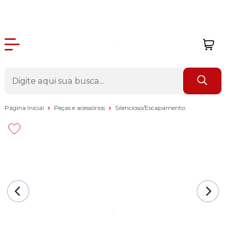
Página Inicial
Peças e acessórios
Silencioso/Escapamento