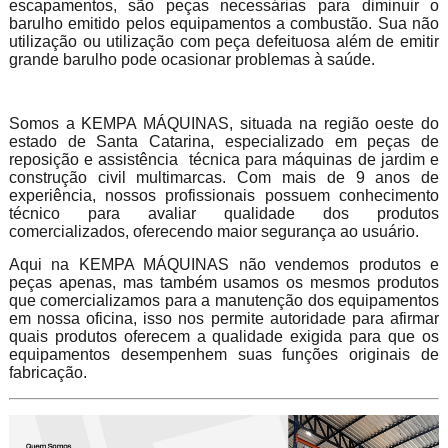
escapamentos, são peças necessárias para diminuir o
barulho emitido pelos equipamentos a combustão. Sua não
utilização ou utilização com peça defeituosa além de emitir
grande barulho pode ocasionar problemas à saúde.
Somos a KEMPA MÁQUINAS, situada na região oeste do
estado de Santa Catarina, especializado em peças de
reposição e assistência técnica para máquinas de jardim e
construção civil multimarcas. Com mais de 9 anos de
experiência, nossos profissionais possuem conhecimento
técnico para avaliar qualidade dos produtos
comercializados, oferecendo maior segurança ao usuário.
Aqui na KEMPA MÁQUINAS não vendemos produtos e
peças apenas, mas também usamos os mesmos produtos
que comercializamos para a manutenção dos equipamentos
em nossa oficina, isso nos permite autoridade para afirmar
quais produtos oferecem a qualidade exigida para que os
equipamentos desempenhem suas funções originais de
fabricação.