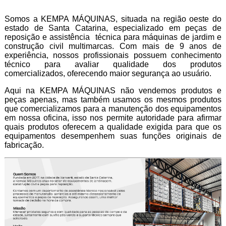
Somos a KEMPA MÁQUINAS, situada na região oeste do
estado de Santa Catarina, especializado em peças de
reposição e assistência técnica para máquinas de jardim e
construção civil multimarcas. Com mais de 9 anos de
experiência, nossos profissionais possuem conhecimento
técnico para avaliar qualidade dos produtos
comercializados, oferecendo maior segurança ao usuário.
Aqui na KEMPA MÁQUINAS não vendemos produtos e
peças apenas, mas também usamos os mesmos produtos
que comercializamos para a manutenção dos equipamentos
em nossa oficina, isso nos permite autoridade para afirmar
quais produtos oferecem a qualidade exigida para que os
equipamentos desempenhem suas funções originais de
fabricação.