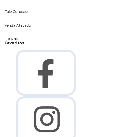
Fale Conosco
Venda Atacado
Lista de
Favoritos