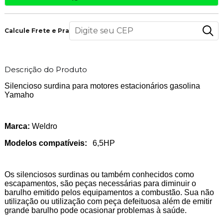
Calcule Frete e Prazo
Descrição do Produto
Silencioso surdina para motores estacionários gasolina
Yamaho
Marca:
Weldro
Modelos compatíveis:
6,5HP
Os silenciosos surdinas ou também conhecidos como
escapamentos, são peças necessárias para diminuir o
barulho emitido pelos equipamentos a combustão. Sua não
utilização ou utilização com peça defeituosa além de emitir
grande barulho pode ocasionar problemas à saúde.