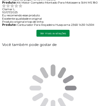
Produto:
Kit Motor Completo Montado Para Motosserra Stihl MS 180
Clamar L.
10/07/2025
Eu recomendo esse produto.
Excelente qualidade e original
Produto original e top de linha
Produto:
Carburador Para Roçadeira Husqvarna 236R 143R 143RII
Ver mais avaliações
Você também pode gostar de