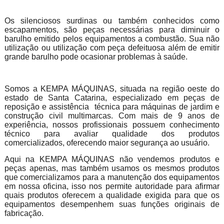
Os silenciosos surdinas ou também conhecidos como
escapamentos, são peças necessárias para diminuir o
barulho emitido pelos equipamentos a combustão. Sua não
utilização ou utilização com peça defeituosa além de emitir
grande barulho pode ocasionar problemas à saúde.
Somos a KEMPA MÁQUINAS, situada na região oeste do
estado de Santa Catarina, especializado em peças de
reposição e assistência técnica para máquinas de jardim e
construção civil multimarcas. Com mais de 9 anos de
experiência, nossos profissionais possuem conhecimento
técnico para avaliar qualidade dos produtos
comercializados, oferecendo maior segurança ao usuário.
Aqui na KEMPA MÁQUINAS não vendemos produtos e
peças apenas, mas também usamos os mesmos produtos
que comercializamos para a manutenção dos equipamentos
em nossa oficina, isso nos permite autoridade para afirmar
quais produtos oferecem a qualidade exigida para que os
equipamentos desempenhem suas funções originais de
fabricação.