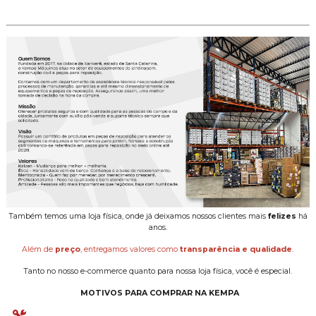
Também temos uma loja física, onde já deixamos nossos clientes mais
felizes
há
anos.
Além de
preço
, entregamos valores como
transparência e qualidade
.
Tanto no nosso e-commerce quanto para nossa loja física, você é especial.
MOTIVOS PARA COMPRAR NA KEMPA