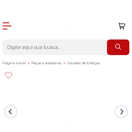
Página Inicial
Peças e acessórios
Gerador de Energia