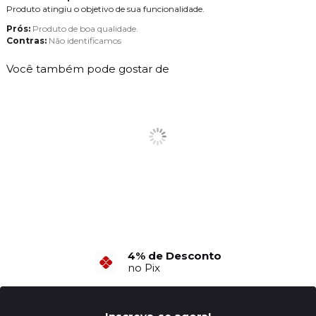
Produto atingiu o objetivo de sua funcionalidade.
Prós:
Produto de boa qualidade.
Contras:
Não identificamos
Você também pode gostar de
4% de Desconto
no Pix