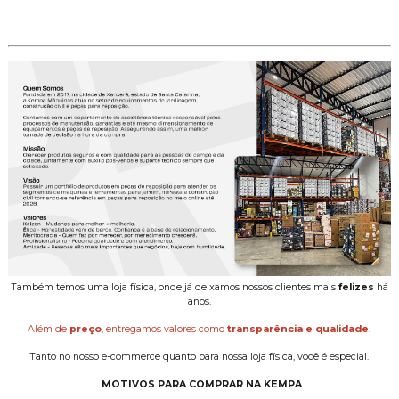
Também temos uma loja física, onde já deixamos nossos clientes mais
felizes
há
anos.
Além de
preço
, entregamos valores como
transparência e qualidade
.
Tanto no nosso e-commerce quanto para nossa loja física, você é especial.
MOTIVOS PARA COMPRAR NA KEMPA