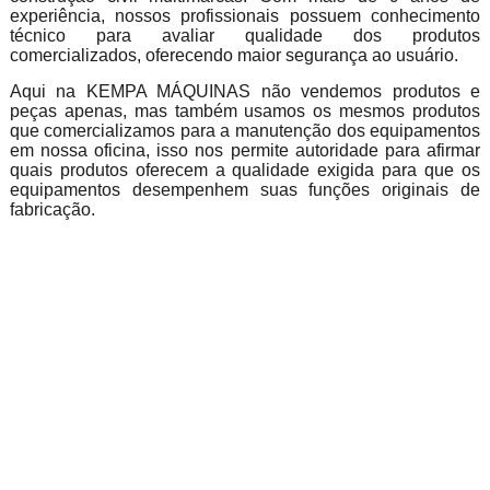
experiência, nossos profissionais possuem conhecimento
técnico para avaliar qualidade dos produtos
comercializados, oferecendo maior segurança ao usuário.
Aqui na KEMPA MÁQUINAS não vendemos produtos e
peças apenas, mas também usamos os mesmos produtos
que comercializamos para a manutenção dos equipamentos
em nossa oficina, isso nos permite autoridade para afirmar
quais produtos oferecem a qualidade exigida para que os
equipamentos desempenhem suas funções originais de
fabricação.