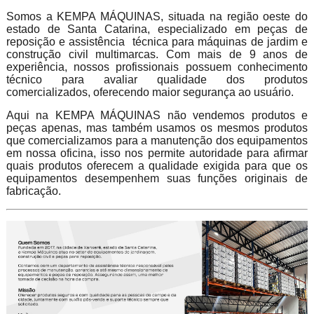
Somos a KEMPA MÁQUINAS, situada na região oeste do
estado de Santa Catarina, especializado em peças de
reposição e assistência técnica para máquinas de jardim e
construção civil multimarcas. Com mais de 9 anos de
experiência, nossos profissionais possuem conhecimento
técnico para avaliar qualidade dos produtos
comercializados, oferecendo maior segurança ao usuário.
Aqui na KEMPA MÁQUINAS não vendemos produtos e
peças apenas, mas também usamos os mesmos produtos
que comercializamos para a manutenção dos equipamentos
em nossa oficina, isso nos permite autoridade para afirmar
quais produtos oferecem a qualidade exigida para que os
equipamentos desempenhem suas funções originais de
fabricação.