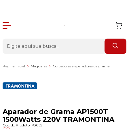
Página Inicial
Máquinas
Cortadores e aparadores de grama
Aparador de Grama AP1500T
1500Watts 220V TRAMONTINA
Cod. do Produto: P3055