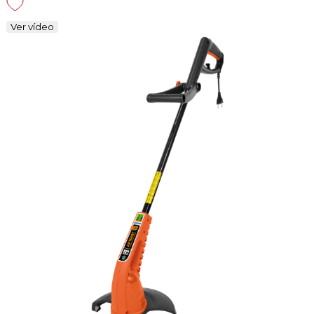
Ver vídeo