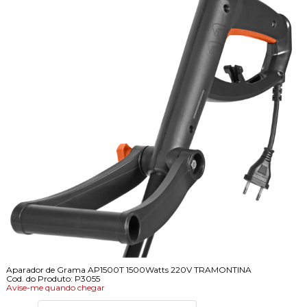
Aparador de Grama AP1500T 1500Watts 220V TRAMONTINA
Cod. do Produto: P3055
Avise-me quando chegar