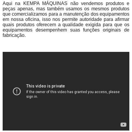
Aqui na KEMPA MÁQUINAS não vendemos produtos e
peças apenas, mas também usamos os mesmos produtos
que comercializamos para a manutenção dos equipamentos
em nossa oficina, isso nos permite autoridade para afirmar
quais produtos oferecem a qualidade exigida para que os
equipamentos desempenhem suas funções originais de
fabricação.