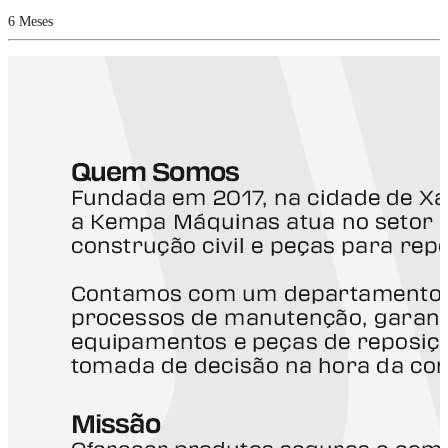
6 Meses