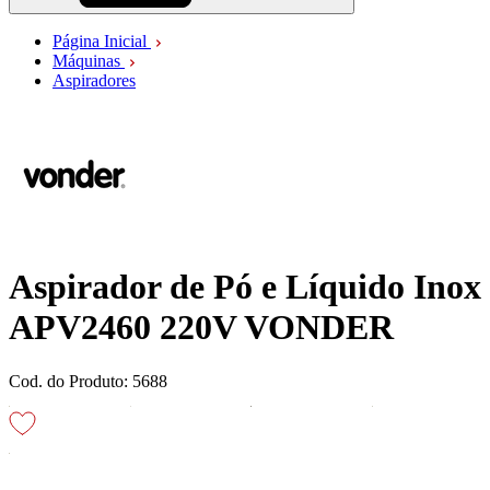
Página Inicial
Máquinas
Aspiradores
Aspirador de Pó e Líquido Inox
APV2460 220V VONDER
Cod. do Produto: 5688