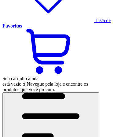
Lista de
Favoritos
Seu carrinho ainda
está vazio :(
Navegue pela loja e encontre os
produtos que você procura.