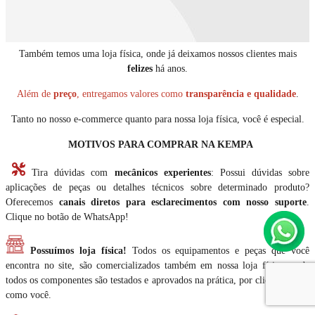
Também temos uma loja física, onde já deixamos nossos clientes mais
felizes
há anos.
Além de
preço
, entregamos valores como
transparência e qualidade
.
Tanto no nosso e-commerce quanto para nossa loja física, você é especial.
MOTIVOS PARA COMPRAR NA KEMPA
Tira dúvidas com
mecânicos experientes
: Possui dúvidas sobre
aplicações de peças ou detalhes técnicos sobre determinado produto?
Oferecemos
canais diretos para esclarecimentos com nosso suporte
.
Clique no botão de WhatsApp!
Possuímos loja física!
Todos os equipamentos e peças que você
encontra no site, são comercializados também em nossa loja física, onde
todos os componentes são testados e aprovados na prática, por clientes assim
como você.