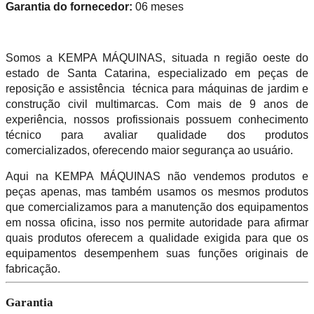
Garantia do fornecedor:
06 meses
Somos a KEMPA MÁQUINAS, situada n região oeste do
estado de Santa Catarina, especializado em peças de
reposição e assistência técnica para máquinas de jardim e
construção civil multimarcas. Com mais de 9 anos de
experiência, nossos profissionais possuem conhecimento
técnico para avaliar qualidade dos produtos
comercializados, oferecendo maior segurança ao usuário.
Aqui na KEMPA MÁQUINAS não vendemos produtos e
peças apenas, mas também usamos os mesmos produtos
que comercializamos para a manutenção dos equipamentos
em nossa oficina, isso nos permite autoridade para afirmar
quais produtos oferecem a qualidade exigida para que os
equipamentos desempenhem suas funções originais de
fabricação.
Garantia