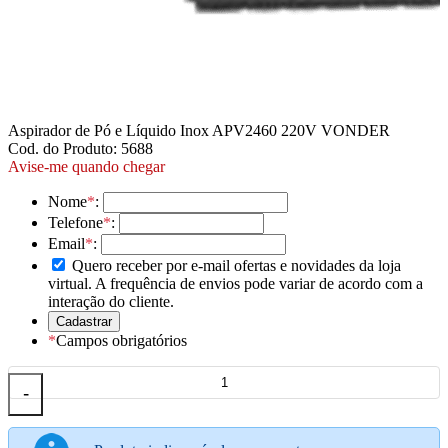
Aspirador de Pó e Líquido Inox APV2460 220V VONDER
Cod. do Produto: 5688
Avise-me quando chegar
Nome
*
:
Telefone
*
:
Email
*
:
Quero receber por e-mail ofertas e novidades da loja
virtual. A frequência de envios pode variar de acordo com a
interação do cliente.
*
Campos obrigatórios
-