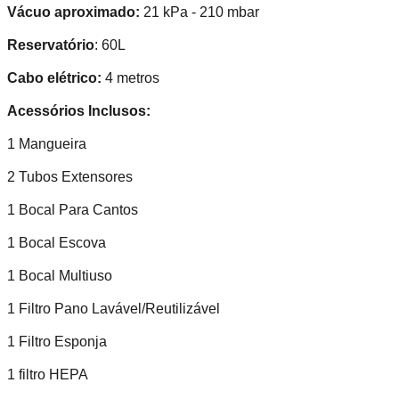
Vácuo aproximado:
21 kPa - 210 mbar
Reservatório
: 60L
Cabo elétrico:
4 metros
Acessórios Inclusos:
1 Mangueira
2 Tubos Extensores
1 Bocal Para Cantos
1 Bocal Escova
1 Bocal Multiuso
1 Filtro Pano Lavável/Reutilizável
1 Filtro Esponja
1 filtro HEPA