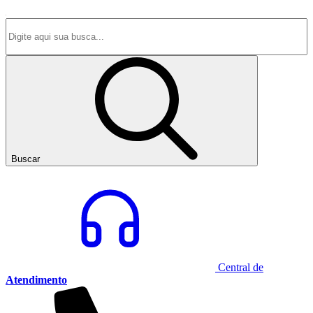
Buscar
Central de
Atendimento