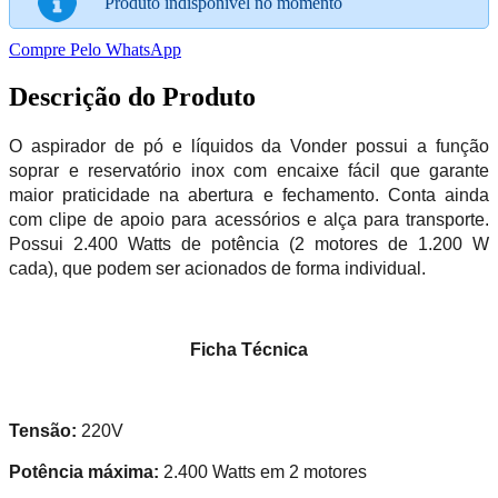
Produto indisponível no momento
Compre Pelo WhatsApp
Descrição do Produto
O aspirador de pó e líquidos da Vonder possui a função
soprar e reservatório inox com encaixe fácil que garante
maior praticidade na abertura e fechamento. Conta ainda
com clipe de apoio para acessórios e alça para transporte.
Possui 2.400 Watts de potência (2 motores de 1.200 W
cada), que podem ser acionados de forma individual.
Ficha Técnica
Tensão:
220V
Potência máxima:
2.400
Watts em 2 motores