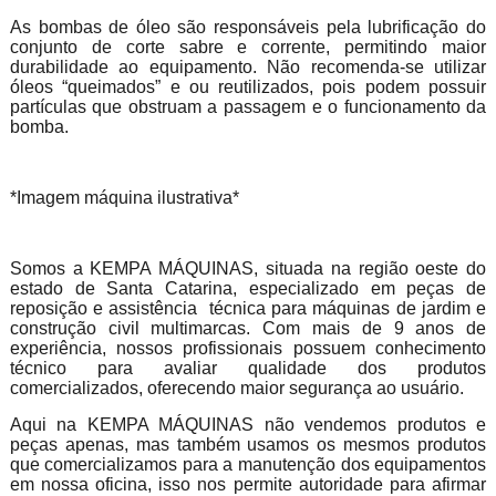
As bombas de óleo são responsáveis pela lubrificação do
conjunto de corte sabre e corrente, permitindo maior
durabilidade ao equipamento. Não recomenda-se utilizar
óleos “queimados” e ou reutilizados, pois podem possuir
partículas que obstruam a passagem e o funcionamento da
bomba.
*Imagem máquina ilustrativa*
Somos a KEMPA MÁQUINAS, situada na região oeste do
estado de Santa Catarina, especializado em peças de
reposição e assistência técnica para máquinas de jardim e
construção civil multimarcas. Com mais de 9 anos de
experiência, nossos profissionais possuem conhecimento
técnico para avaliar qualidade dos produtos
comercializados, oferecendo maior segurança ao usuário.
Aqui na KEMPA MÁQUINAS não vendemos produtos e
peças apenas, mas também usamos os mesmos produtos
que comercializamos para a manutenção dos equipamentos
em nossa oficina, isso nos permite autoridade para afirmar