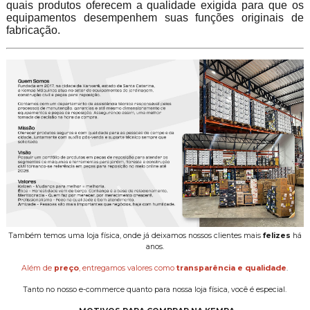
quais produtos oferecem a qualidade exigida para que os
equipamentos desempenhem suas funções originais de
fabricação.
Também temos uma loja física, onde já deixamos nossos clientes mais
felizes
há
anos.
Além de
preço
, entregamos valores como
transparência e qualidade
.
Tanto no nosso e-commerce quanto para nossa loja física, você é especial.