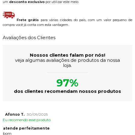
um
desconto exclusivo
por utilizar este meio.
Frete grátis
para várias cidades do país, com um valor pequeno de
compra você já conta com esta vantagem.
Avaliações dos Clientes
Nossos clientes falam por nós!
veja algumas avaliações de produtos da nossa
loja.
97%
dos clientes recomendam nossos produtos
Afonso T.
30/09/2025
Eu recomendo esse produto.
atende perfeitamente
bom