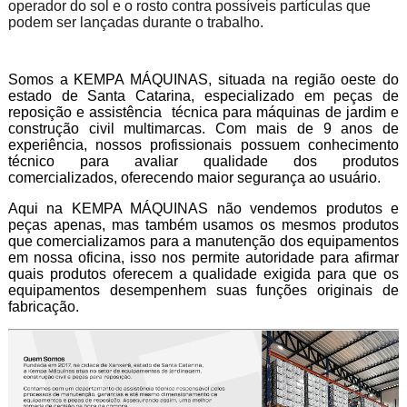
operador do sol e o rosto contra possíveis partículas que
podem ser lançadas durante o trabalho.
Somos a KEMPA MÁQUINAS, situada na região oeste do
estado de Santa Catarina, especializado em peças de
reposição e assistência técnica para máquinas de jardim e
construção civil multimarcas. Com mais de 9 anos de
experiência, nossos profissionais possuem conhecimento
técnico para avaliar qualidade dos produtos
comercializados, oferecendo maior segurança ao usuário.
Aqui na KEMPA MÁQUINAS não vendemos produtos e
peças apenas, mas também usamos os mesmos produtos
que comercializamos para a manutenção dos equipamentos
em nossa oficina, isso nos permite autoridade para afirmar
quais produtos oferecem a qualidade exigida para que os
equipamentos desempenhem suas funções originais de
fabricação.