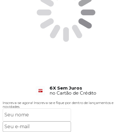
6X Sem Juros
no Cartão de Crédito
Inscreva-se agora!
Inscreva-se e fique por dentro de lançamentos e
novidades.