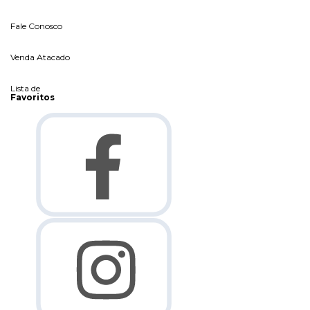
Fale Conosco
Venda Atacado
Lista de
Favoritos