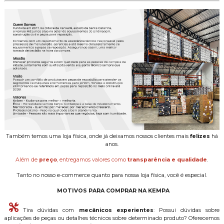
Também temos uma loja física, onde já deixamos nossos clientes mais
felizes
há
anos.
Além de
preço
, entregamos valores como
transparência e qualidade
.
Tanto no nosso e-commerce quanto para nossa loja física, você é especial.
MOTIVOS PARA COMPRAR NA KEMPA
Tira dúvidas com
mecânicos experientes
: Possui dúvidas sobre
aplicações de peças ou detalhes técnicos sobre determinado produto? Oferecemos