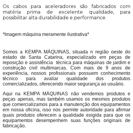
Os cabos para aceleradores são fabricados com
matéria prima de excelente qualidade, para
possibilitar alta durabilidade e performance.
*Imagem máquina meramente ilustrativa*
Somos a KEMPA MÁQUINAS, situada n região oeste do
estado de Santa Catarina, especializado em peças de
reposição e assistência técnica para máquinas de jardim e
construção civil multimarcas. Com mais de 9 anos de
experiência, nossos profissionais possuem conhecimento
técnico para avaliar qualidade dos produtos
comercializados, oferecendo maior segurança ao usuário.
Aqui na KEMPA MÁQUINAS não vendemos produtos e
peças apenas, mas também usamos os mesmos produtos
que comercializamos para a manutenção dos equipamentos
em nossa oficina, isso nos permite autoridade para afirmar
quais produtos oferecem a qualidade exigida para que os
equipamentos desempenhem suas funções originais de
fabricação.