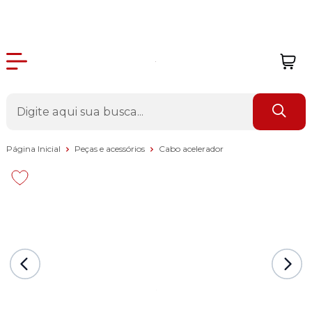
Página Inicial
Peças e acessórios
Cabo acelerador