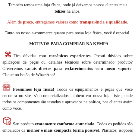
Também temos uma loja física, onde já deixamos nossos clientes mais
felizes
há anos.
Além de
preço
, entregamos valores como
transparência e qualidade
.
Tanto no nosso e-commerce quanto para nossa loja física, você é especial.
MOTIVOS PARA COMPRAR NA KEMPA
Tira dúvidas com
mecânicos experientes
: Possui dúvidas sobre
aplicações de peças ou detalhes técnicos sobre determinado produto?
Oferecemos
canais diretos para esclarecimentos com nosso suporte
.
Clique no botão de WhatsApp!
Possuímos loja física!
Todos os equipamentos e peças que você
encontra no site, são comercializados também em nossa loja física, onde
todos os componentes são testados e aprovados na prática, por clientes assim
como você.
Seu produto
exatamente conforme anunciado
. Todos os pedidos são
embalados da
melhor e mais compacta forma possível
. Plásticos, isopores