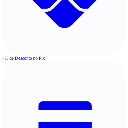
4% de Desconto
no Pix