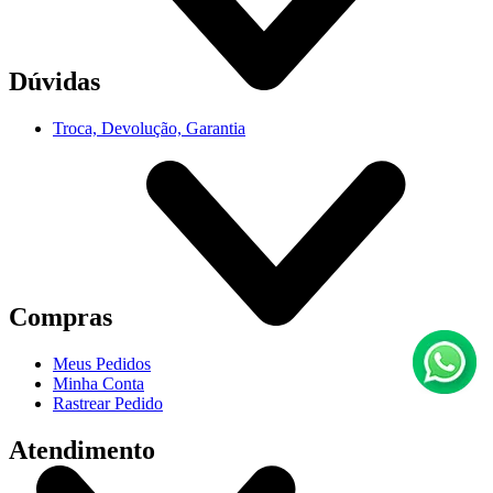
Dúvidas
Troca, Devolução, Garantia
Compras
Meus Pedidos
Minha Conta
Rastrear Pedido
Atendimento