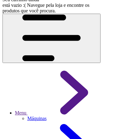
está vazio :(
Navegue pela loja e encontre os
produtos que você procura.
Menu
Máquinas