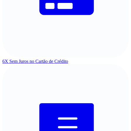
6X Sem Juros
no Cartão de Crédito