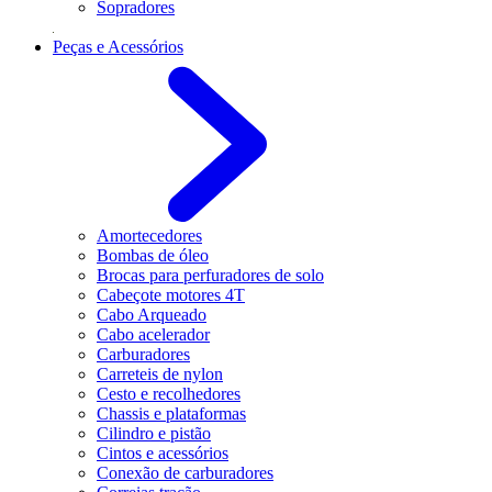
Sopradores
Peças e Acessórios
Amortecedores
Bombas de óleo
Brocas para perfuradores de solo
Cabeçote motores 4T
Cabo Arqueado
Cabo acelerador
Carburadores
Carreteis de nylon
Cesto e recolhedores
Chassis e plataformas
Cilindro e pistão
Cintos e acessórios
Conexão de carburadores