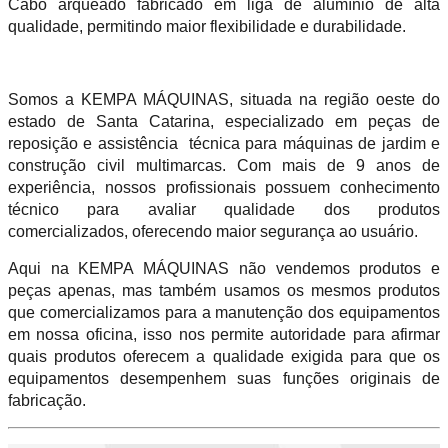
Cabo arqueado fabricado em liga de alumínio de alta
qualidade, permitindo maior flexibilidade e durabilidade.
Somos a KEMPA MÁQUINAS, situada na região oeste do
estado de Santa Catarina, especializado em peças de
reposição e assistência técnica para máquinas de jardim e
construção civil multimarcas. Com mais de 9 anos de
experiência, nossos profissionais possuem conhecimento
técnico para avaliar qualidade dos produtos
comercializados, oferecendo maior segurança ao usuário.
Aqui na KEMPA MÁQUINAS não vendemos produtos e
peças apenas, mas também usamos os mesmos produtos
que comercializamos para a manutenção dos equipamentos
em nossa oficina, isso nos permite autoridade para afirmar
quais produtos oferecem a qualidade exigida para que os
equipamentos desempenhem suas funções originais de
fabricação.