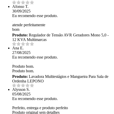
Afonso T.
30/09/2025
Eu recomendo esse produto.
atende perfeitamente
bom
Produto:
Regulador de Tensão AVR Geradores Mono 5,0 -
12 KVA Multimarcas
Ana E.
27/08/2025
Eu recomendo esse produto.
Produto bom.
Produto bom.
Produto:
Lavadora Multiestágios e Mangueira Para Sala de
Ordenha LEPONO
Alysson S.
05/08/2025
Eu recomendo esse produto.
Perfeito, entrega e produto perfeito
Produto original sem detalhes