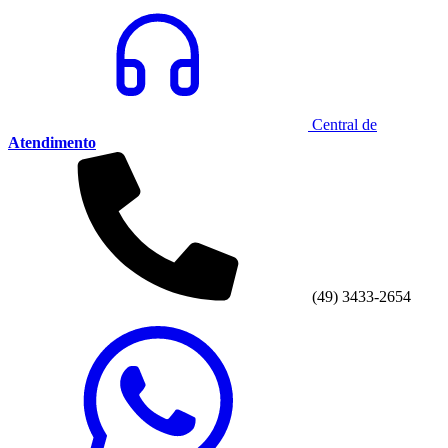
Central de
Atendimento
(49) 3433-2654