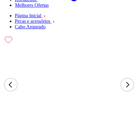
Melhores Ofertas
Página Inicial
Peças e acessórios
Cabo Arqueado