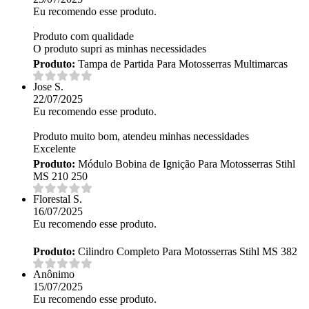
Eu recomendo esse produto.
Produto com qualidade
O produto supri as minhas necessidades
Produto:
Tampa de Partida Para Motosserras Multimarcas
Jose S.
22/07/2025
Eu recomendo esse produto.
Produto muito bom, atendeu minhas necessidades
Excelente
Produto:
Módulo Bobina de Ignição Para Motosserras Stihl
MS 210 250
Florestal S.
16/07/2025
Eu recomendo esse produto.
Produto:
Cilindro Completo Para Motosserras Stihl MS 382
Anônimo
15/07/2025
Eu recomendo esse produto.