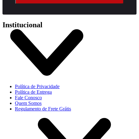
Institucional
Política de Privacidade
Política de Entrega
Fale Conosco
Quem Somos
Regulamento de Frete Grátis