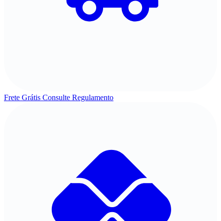
Frete Grátis
Consulte Regulamento