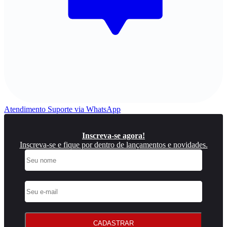
Atendimento
Suporte via WhatsApp
Inscreva-se agora!
Inscreva-se e fique por dentro de lançamentos e novidades.
CADASTRAR