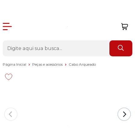
Página Inicial
Peças e acessórios
Cabo Arqueado