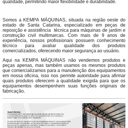
qualidade, permitindo maior flexibilidade e durabilidade.
Somos a KEMPA MÁQUINAS, situada na região oeste do
estado de Santa Catarina, especializado em peças de
reposição e assistência técnica para máquinas de jardim e
construção civil multimarcas. Com mais de 9 anos de
experiência, nossos profissionais possuem conhecimento
técnico para avaliar qualidade dos produtos
comercializados, oferecendo maior segurança ao usuário.
Aqui na KEMPA MÁQUINAS não vendemos produtos e
peças apenas, mas também usamos os mesmos produtos
que comercializamos para a manutenção dos equipamentos
em nossa oficina, isso nos permite autoridade para afirmar
quais produtos oferecem a qualidade exigida para que os
equipamentos desempenhem suas funções originais de
fabricação.