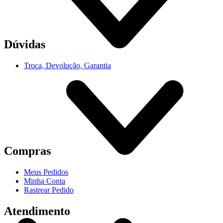
Dúvidas
Troca, Devolução, Garantia
Compras
Meus Pedidos
Minha Conta
Rastrear Pedido
Atendimento