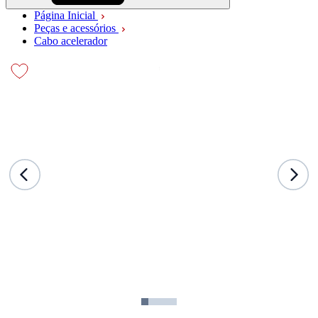
Página Inicial
Peças e acessórios
Cabo acelerador