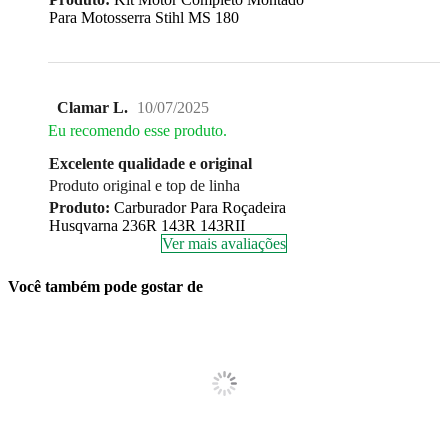
Para Motosserra Stihl MS 180
Clamar L.
10/07/2025
Eu recomendo esse produto.
Excelente qualidade e original
Produto original e top de linha
Produto:
Carburador Para Roçadeira
Husqvarna 236R 143R 143RII
Ver mais avaliações
Você também pode gostar de