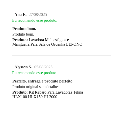
Ana E.
27/08/2025
Eu recomendo esse produto.
Produto bom.
Produto bom.
Produto:
Lavadora Multiestágios e
Mangueira Para Sala de Ordenha LEPONO
Alysson S.
05/08/2025
Eu recomendo esse produto.
Perfeito, entrega e produto perfeito
Produto original sem detalhes
Produto:
Kit Reparo Para Lavadoras Tekna
HLX100 HLX150 HL2000