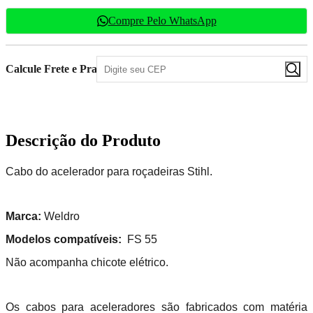
Compre Pelo WhatsApp
Calcule Frete e Prazo
Descrição do Produto
Cabo do acelerador para roçadeiras Stihl.
Marca:
Weldro
Modelos compatíveis:
FS 55
Não acompanha chicote elétrico.
Os cabos para aceleradores são fabricados com matéria