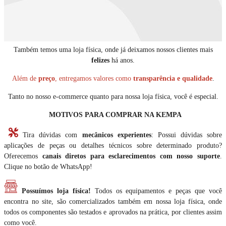
Também temos uma loja física, onde já deixamos nossos clientes mais
felizes
há anos.
Além de
preço
, entregamos valores como
transparência e qualidade
.
Tanto no nosso e-commerce quanto para nossa loja física, você é especial.
MOTIVOS PARA COMPRAR NA KEMPA
Tira dúvidas com
mecânicos experientes
: Possui dúvidas sobre
aplicações de peças ou detalhes técnicos sobre determinado produto?
Oferecemos
canais diretos para esclarecimentos com nosso suporte
.
Clique no botão de WhatsApp!
Possuímos loja física!
Todos os equipamentos e peças que você
encontra no site, são comercializados também em nossa loja física, onde
todos os componentes são testados e aprovados na prática, por clientes assim
como você.