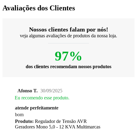
Avaliações dos Clientes
Nossos clientes falam por nós!
veja algumas avaliações de produtos da nossa loja.
97%
dos clientes recomendam nossos produtos
Afonso T.
30/09/2025
Eu recomendo esse produto.
atende perfeitamente
bom
Produto:
Regulador de Tensão AVR
Geradores Mono 5,0 - 12 KVA Multimarcas