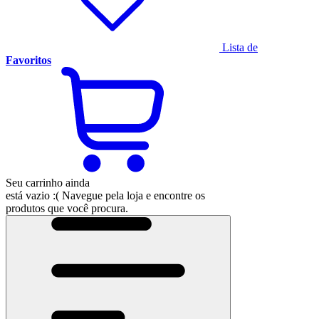
Lista de
Favoritos
Seu carrinho ainda
está vazio :(
Navegue pela loja e encontre os
produtos que você procura.