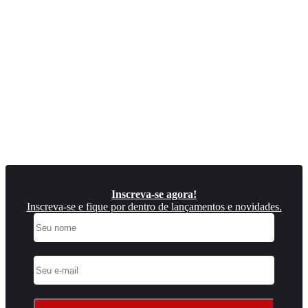
Inscreva-se agora!
Inscreva-se e fique por dentro de lançamentos e novidades.