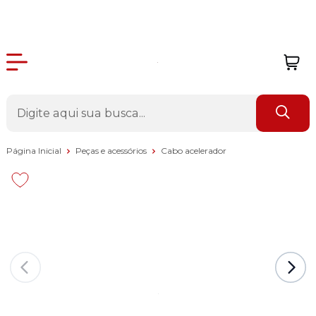
Página Inicial
Peças e acessórios
Cabo acelerador