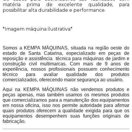
matéria prima de excelente qualidade, para
possibilitar alta durabilidade e performance.
*Imagem máquina ilustrativa*
Somos a KEMPA MÁQUINAS, situada na região oeste do
estado de Santa Catarina, especializado em peças de
reposição e assistência técnica para máquinas de jardim e
construção civil multimarcas. Com mais de 9 anos de
experiência, nossos profissionais possuem conhecimento
técnico para avaliar qualidade dos produtos
comercializados, oferecendo maior segurança ao usuário.
Aqui na KEMPA MÁQUINAS não vendemos produtos e
peças apenas, mas também usamos os mesmos produtos
que comercializamos para a manutenção dos equipamentos
em nossa oficina, isso nos permite autoridade para afirmar
quais produtos oferecem a qualidade exigida para que os
equipamentos desempenhem suas funções originais de
fabricação.