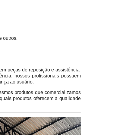
e outros.
em peças de reposição e assistência
ência, nossos profissionais possuem
ança ao usuário.
mos produtos que comercializamos
 quais produtos oferecem a qualidade