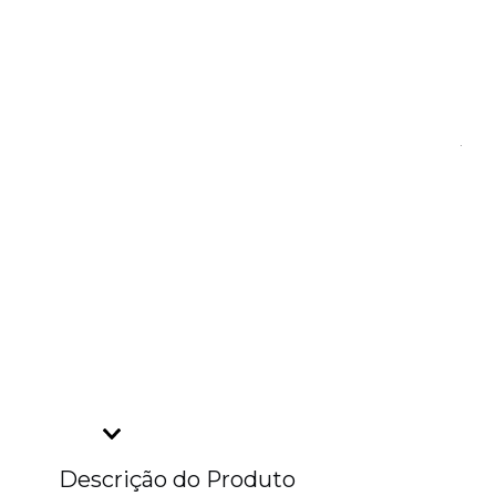
Descrição do Produto