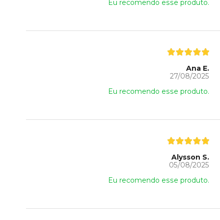
Eu recomendo esse produto.
Ana E.
27/08/2025
Eu recomendo esse produto.
Alysson S.
05/08/2025
Eu recomendo esse produto.