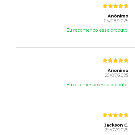
Anônimo
05/08/2025
Eu recomendo esse produto.
Anônimo
25/07/2025
Eu recomendo esse produto.
Jackson C.
25/07/2025