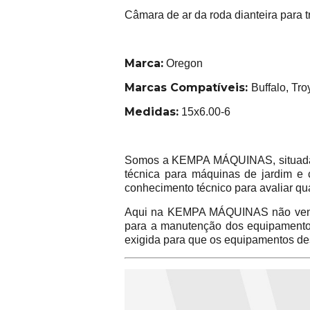
Câmara de ar da roda dianteira para t
Marca:
Oregon
Marcas Compatíveis:
Buffalo, Tr
Medidas:
15x6.00-6
Somos a KEMPA MÁQUINAS, situada na
técnica para máquinas de jardim e 
conhecimento técnico para avaliar qu
Aqui na KEMPA MÁQUINAS não vend
para a manutenção dos equipamentos 
exigida para que os equipamentos de