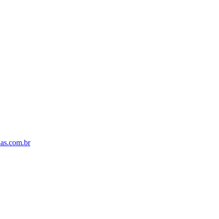
s.com.br