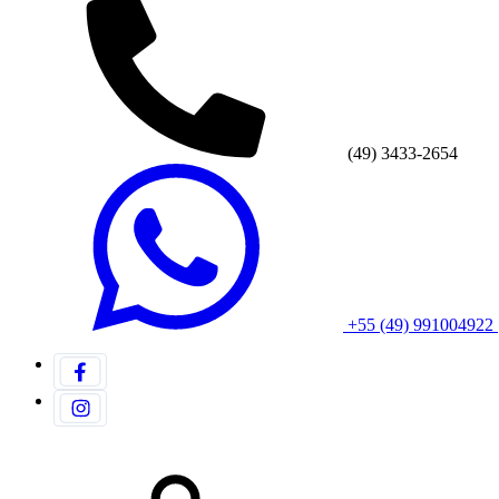
(49) 3433-2654
+55 (49) 991004922