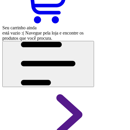
Seu carrinho ainda
está vazio :(
Navegue pela loja e encontre os
produtos que você procura.