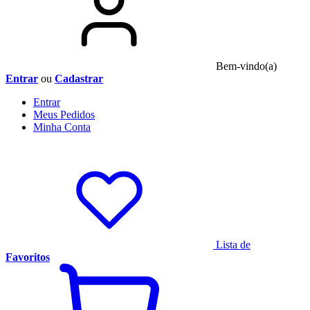
Bem-vindo(a)
Entrar
ou
Cadastrar
Entrar
Meus
Pedidos
Minha
Conta
Lista de
Favoritos