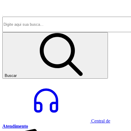
Buscar
Central de
Atendimento