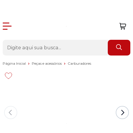
Página Inicial
Peças e acessórios
Carburadores