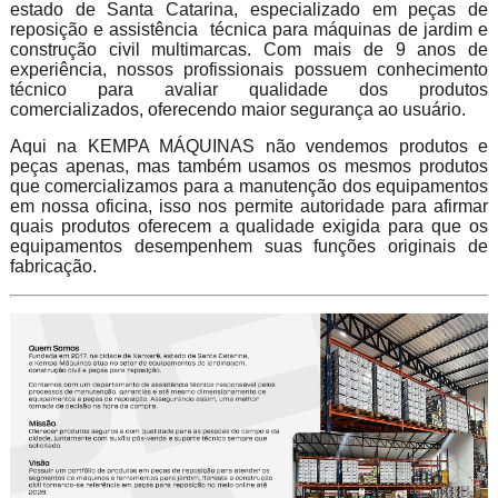
estado de Santa Catarina, especializado em peças de
reposição e assistência técnica para máquinas de jardim e
construção civil multimarcas. Com mais de 9 anos de
experiência, nossos profissionais possuem conhecimento
técnico para avaliar qualidade dos produtos
comercializados, oferecendo maior segurança ao usuário.
Aqui na KEMPA MÁQUINAS não vendemos produtos e
peças apenas, mas também usamos os mesmos produtos
que comercializamos para a manutenção dos equipamentos
em nossa oficina, isso nos permite autoridade para afirmar
quais produtos oferecem a qualidade exigida para que os
equipamentos desempenhem suas funções originais de
fabricação.