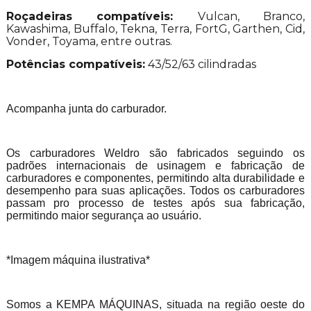
Roçadeiras compatíveis:
Vulcan, Branco,
Kawashima, Buffalo, Tekna, Terra, FortG, Garthen, Cid,
Vonder, Toyama, entre outras.
Potências compatíveis:
43/52/63 cilindradas
Acompanha junta do carburador.
Os carburadores Weldro são fabricados seguindo os
padrões internacionais de usinagem e fabricação de
carburadores e componentes, permitindo alta durabilidade e
desempenho para suas aplicações. Todos os carburadores
passam pro processo de testes após sua fabricação,
permitindo maior segurança ao usuário.
*Imagem máquina ilustrativa*
Somos a KEMPA MÁQUINAS, situada na região oeste do