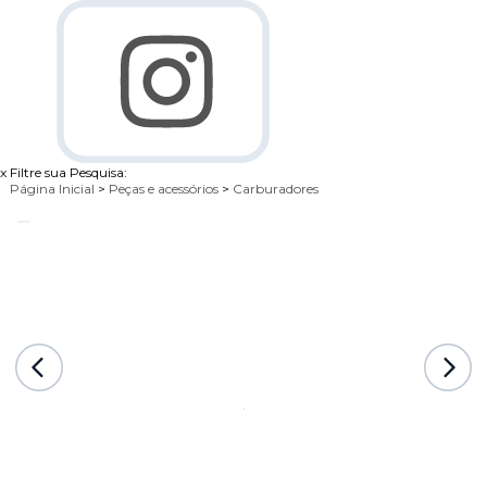
x
Filtre sua Pesquisa:
Página Inicial
>
Peças e acessórios
>
Carburadores