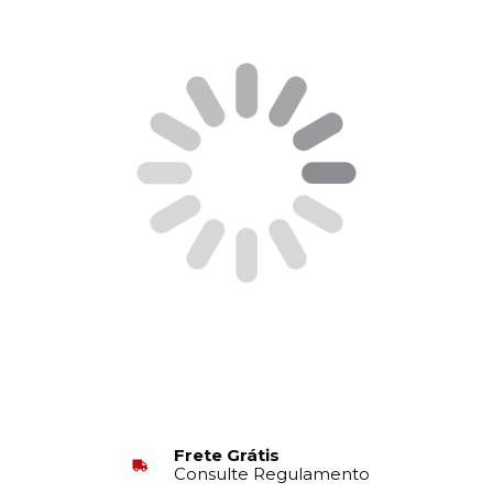
Frete Grátis
Consulte Regulamento