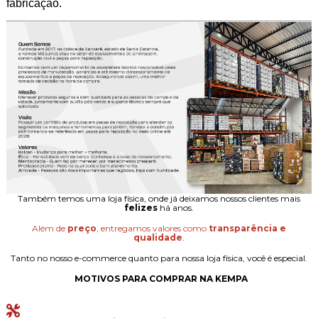
fabricação.
Também temos uma loja física, onde já deixamos nossos clientes mais
felizes
há anos.
Além de
preço
, entregamos valores como
transparência e
qualidade
.
Tanto no nosso e-commerce quanto para nossa loja física, você é especial.
MOTIVOS PARA COMPRAR NA KEMPA