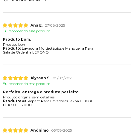
Ana E.
27/08/2025
Eu recomendo esse produto.
Produto bom.
Produto bom.
Produto:
Lavadora Multiestágios e Mangueira Para
Sala de Ordenha LEPONO
Alysson S.
05/08/2025
Eu recomendo esse produto.
Perfeito, entrega e produto perfeito
Produto original sem detalhes
Produto:
Kit Reparo Para Lavadoras Tekna HLX100
HLX150 HL2000
Anônimo
05/08/2025