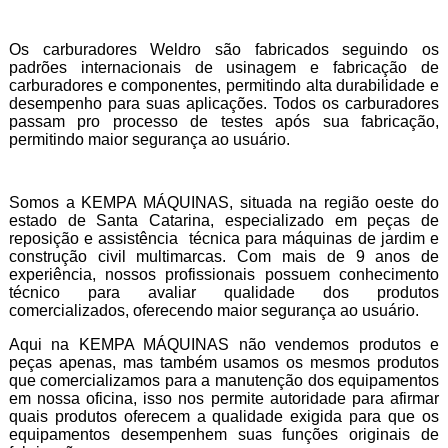
Os carburadores Weldro são fabricados seguindo os
padrões internacionais de usinagem e fabricação de
carburadores e componentes, permitindo alta durabilidade e
desempenho para suas aplicações. Todos os carburadores
passam pro processo de testes após sua fabricação,
permitindo maior segurança ao usuário.
Somos a KEMPA MÁQUINAS, situada na região oeste do
estado de Santa Catarina, especializado em peças de
reposição e assistência técnica para máquinas de jardim e
construção civil multimarcas. Com mais de 9 anos de
experiência, nossos profissionais possuem conhecimento
técnico para avaliar qualidade dos produtos
comercializados, oferecendo maior segurança ao usuário.
Aqui na KEMPA MÁQUINAS não vendemos produtos e
peças apenas, mas também usamos os mesmos produtos
que comercializamos para a manutenção dos equipamentos
em nossa oficina, isso nos permite autoridade para afirmar
quais produtos oferecem a qualidade exigida para que os
equipamentos desempenhem suas funções originais de