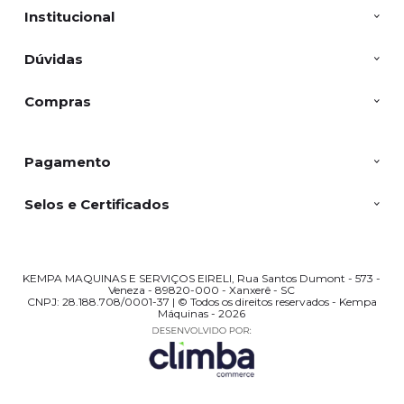
Institucional
Dúvidas
Compras
Pagamento
Selos e Certificados
KEMPA MAQUINAS E SERVIÇOS EIRELI, Rua Santos Dumont - 573 -
Veneza - 89820-000 - Xanxerê - SC
CNPJ: 28.188.708/0001-37 | © Todos os direitos reservados - Kempa
Máquinas - 2026