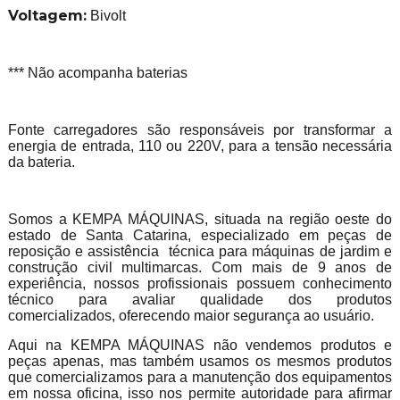
Voltagem:
Bivolt
*** Não acompanha baterias
Fonte carregadores são responsáveis por transformar a
energia de entrada, 110 ou 220V, para a tensão necessária
da bateria.
Somos a KEMPA MÁQUINAS, situada na região oeste do
estado de Santa Catarina, especializado em peças de
reposição e assistência técnica para máquinas de jardim e
construção civil multimarcas. Com mais de 9 anos de
experiência, nossos profissionais possuem conhecimento
técnico para avaliar qualidade dos produtos
comercializados, oferecendo maior segurança ao usuário.
Aqui na KEMPA MÁQUINAS não vendemos produtos e
peças apenas, mas também usamos os mesmos produtos
que comercializamos para a manutenção dos equipamentos
em nossa oficina, isso nos permite autoridade para afirmar