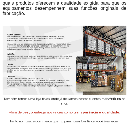
quais produtos oferecem a qualidade exigida para que os
equipamentos desempenhem suas funções originais de
fabricação.
Também temos uma loja física, onde já deixamos nossos clientes mais
felizes
há
anos.
Além de
preço
, entregamos valores como
transparência e qualidade
.
Tanto no nosso e-commerce quanto para nossa loja física, você é especial.