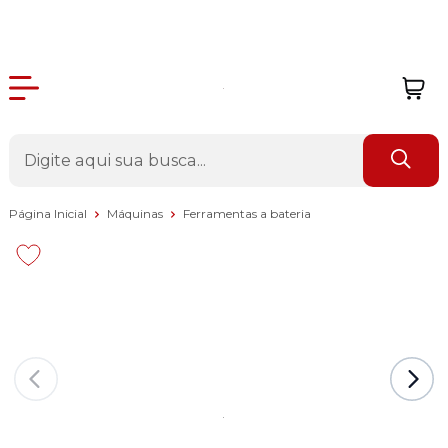
Página Inicial
Máquinas
Ferramentas a bateria