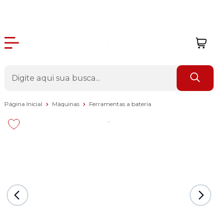
Página Inicial
Máquinas
Ferramentas a bateria