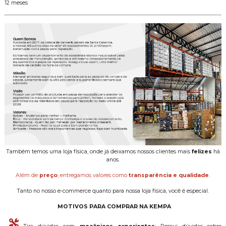
12 meses
Também temos uma loja física, onde já deixamos nossos clientes mais
felizes
há
anos.
Além de
preço
, entregamos valores como
transparência e qualidade
.
Tanto no nosso e-commerce quanto para nossa loja física, você é especial.
MOTIVOS PARA COMPRAR NA KEMPA