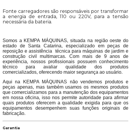
Fonte carregadores são responsáveis por transformar
a energia de entrada, 110 ou 220V, para a tensão
necessária da bateria.
Somos a KEMPA MÁQUINAS, situada na região oeste do
estado de Santa Catarina, especializado em peças de
reposição e assistência técnica para máquinas de jardim e
construção civil multimarcas. Com mais de 9 anos de
experiência, nossos profissionais possuem conhecimento
técnico para avaliar qualidade dos produtos
comercializados, oferecendo maior segurança ao usuário.
Aqui na KEMPA MÁQUINAS não vendemos produtos e
peças apenas, mas também usamos os mesmos produtos
que comercializamos para a manutenção dos equipamentos
em nossa oficina, isso nos permite autoridade para afirmar
quais produtos oferecem a qualidade exigida para que os
equipamentos desempenhem suas funções originais de
fabricação.
Garantia