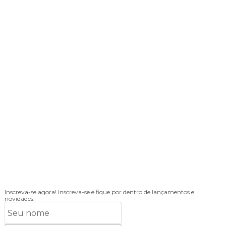
Inscreva-se agora!
Inscreva-se e fique por dentro de lançamentos e
novidades.