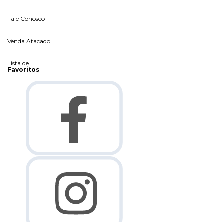
Fale Conosco
Venda Atacado
Lista de
Favoritos