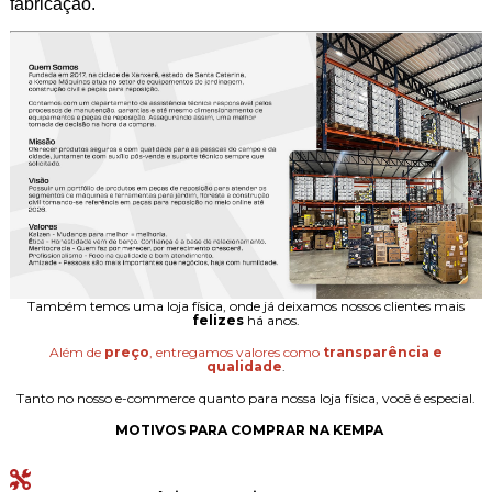
fabricação.
Também temos uma loja física, onde já deixamos nossos clientes mais
felizes
há anos.
Além de
preço
, entregamos valores como
transparência e
qualidade
.
Tanto no nosso e-commerce quanto para nossa loja física, você é especial.
MOTIVOS PARA COMPRAR NA KEMPA