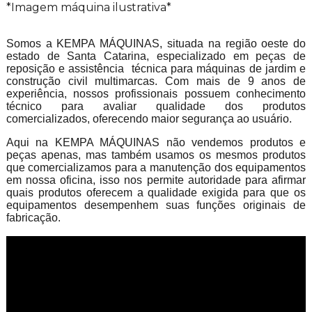
*Imagem máquina ilustrativa*
Somos a KEMPA MÁQUINAS, situada na região oeste do
estado de Santa Catarina, especializado em peças de
reposição e assistência técnica para máquinas de jardim e
construção civil multimarcas. Com mais de 9 anos de
experiência, nossos profissionais possuem conhecimento
técnico para avaliar qualidade dos produtos
comercializados, oferecendo maior segurança ao usuário.
Aqui na KEMPA MÁQUINAS não vendemos produtos e
peças apenas, mas também usamos os mesmos produtos
que comercializamos para a manutenção dos equipamentos
em nossa oficina, isso nos permite autoridade para afirmar
quais produtos oferecem a qualidade exigida para que os
equipamentos desempenhem suas funções originais de
fabricação.