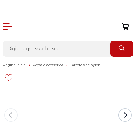
Página Inicial
Peças e acessórios
Carreteis de nylon