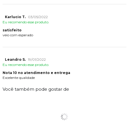
Karlucio T.
03/05/2022
Eu recomendo esse produto.
satisfeito
veio com esperado
Leandro S.
19/01/2022
Eu recomendo esse produto.
Nota 10 no atendimento e entrega
Excelente qualidade
Você também pode gostar de