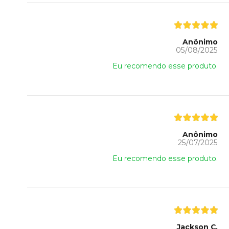
Anônimo
05/08/2025
Eu recomendo esse produto.
Anônimo
25/07/2025
Eu recomendo esse produto.
Jackson C.