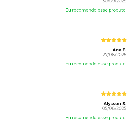
30/09/2025
Eu recomendo esse produto.
Ana E.
27/08/2025
Eu recomendo esse produto.
Alysson S.
05/08/2025
Eu recomendo esse produto.