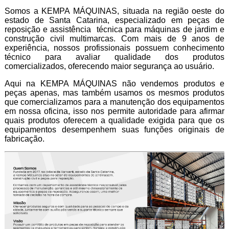
Somos a KEMPA MÁQUINAS, situada na região oeste do
estado de Santa Catarina, especializado em peças de
reposição e assistência técnica para máquinas de jardim e
construção civil multimarcas. Com mais de 9 anos de
experiência, nossos profissionais possuem conhecimento
técnico para avaliar qualidade dos produtos
comercializados, oferecendo maior segurança ao usuário.
Aqui na KEMPA MÁQUINAS não vendemos produtos e
peças apenas, mas também usamos os mesmos produtos
que comercializamos para a manutenção dos equipamentos
em nossa oficina, isso nos permite autoridade para afirmar
quais produtos oferecem a qualidade exigida para que os
equipamentos desempenhem suas funções originais de
fabricação.