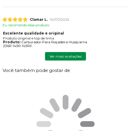
Clamar L.
10/07/2025
Eu recomendo esse produto.
Excelente qualidade e original
Produto original e top de linha
Produto:
Carburador Para Roçadeira Husqvarna
236R 143R 143RII
Ver mais avaliações
Você também pode gostar de