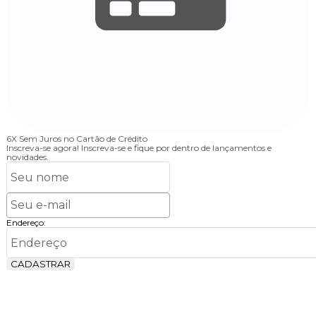
6X Sem Juros
no Cartão de Crédito
Inscreva-se agora!
Inscreva-se e fique por dentro de lançamentos e
novidades.
Endereço:
CADASTRAR