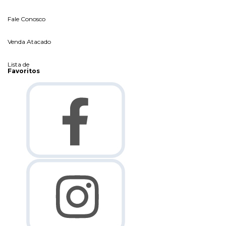
Fale Conosco
Venda Atacado
Lista de
Favoritos