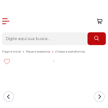
Página Inicial
Peças e acessórios
Chassis e plataformas