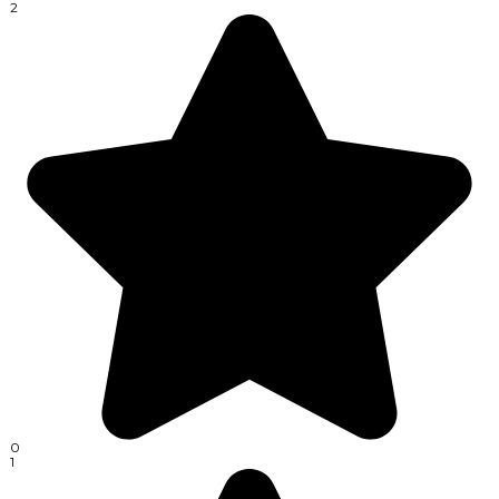
2
0
1