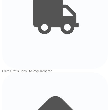
Frete Grátis
Consulte Regulamento