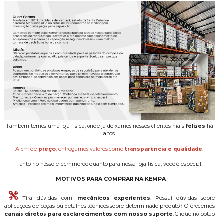
Também temos uma loja física, onde já deixamos nossos clientes mais
felizes
há
anos.
Além de
preço
, entregamos valores como
transparência e qualidade
.
Tanto no nosso e-commerce quanto para nossa loja física, você é especial.
MOTIVOS PARA COMPRAR NA KEMPA
Tira dúvidas com
mecânicos experientes
: Possui dúvidas sobre
aplicações de peças ou detalhes técnicos sobre determinado produto? Oferecemos
canais diretos para esclarecimentos com nosso suporte
. Clique no botão