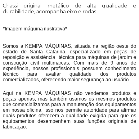
Chassi original metálico de alta qualidade e
durabilidade, acompanha eixo e rodas.
*Imagem máquina ilustrativa*
Somos a KEMPA MÁQUINAS, situada na região oeste do
estado de Santa Catarina, especializado em peças de
reposição e assistência técnica para máquinas de jardim e
construção civil multimarcas. Com mais de 9 anos de
experiência, nossos profissionais possuem conhecimento
técnico para avaliar qualidade dos produtos
comercializados, oferecendo maior segurança ao usuário.
Aqui na KEMPA MÁQUINAS não vendemos produtos e
peças apenas, mas também usamos os mesmos produtos
que comercializamos para a manutenção dos equipamentos
em nossa oficina, isso nos permite autoridade para afirmar
quais produtos oferecem a qualidade exigida para que os
equipamentos desempenhem suas funções originais de
fabricação.