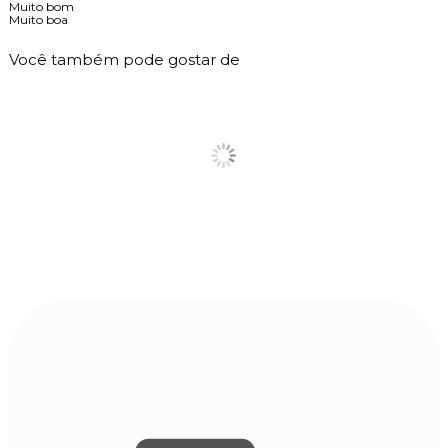
Muito bom
Muito boa
Você também pode gostar de