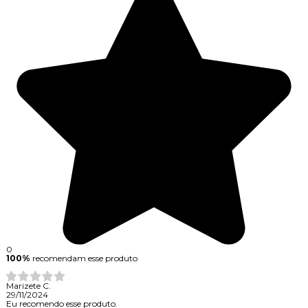
0
100%
recomendam esse produto
Marizete C.
29/11/2024
Eu recomendo esse produto.