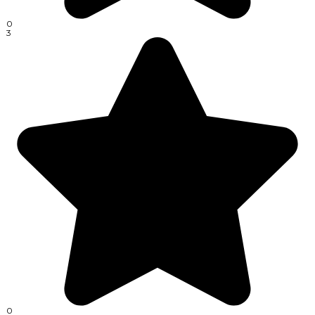
0
3
0