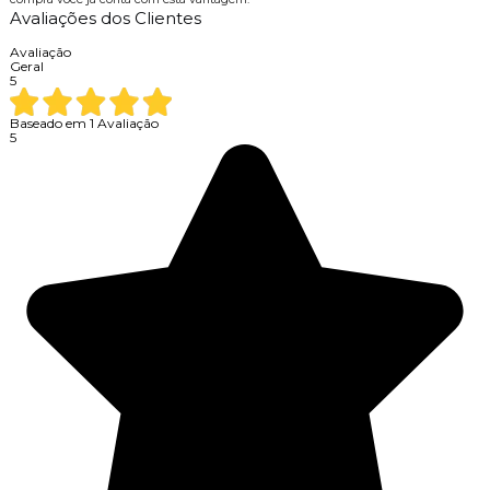
Avaliações dos Clientes
Avaliação
Geral
5
Baseado em
1
Avaliação
5