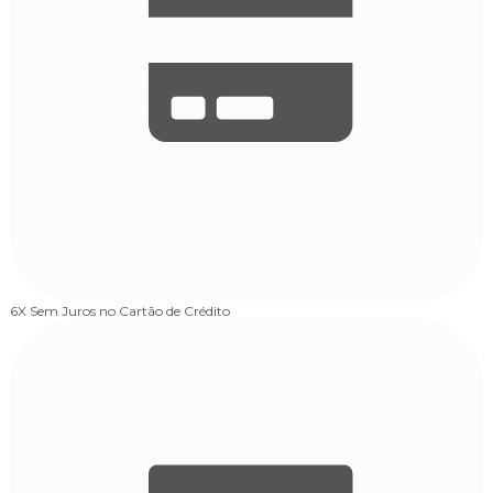
6X Sem Juros
no Cartão de Crédito