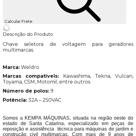
Calcular Frete
Descrição do Produto
Chave seletora de voltagem para geradores
multimarcas.
Marca:
Weldro
Marcas compatíveis:
Kawashima, Tekna, Vulcan,
Toyama, CSM, Motomil, entre outros.
Número de polos:
9
Potência:
32A – 250VAC
Somos a KEMPA MÁQUINAS, situada na região oeste do
estado de Santa Catarina, especializado em peças de
reposição e assistência técnica para máquinas de jardim e
construção civil multimarcas. Com mais de 9 anos de