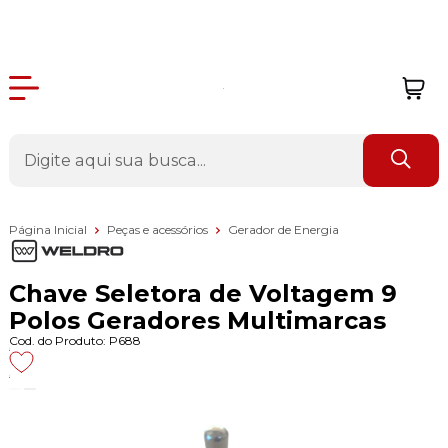
Página Inicial
Peças e acessórios
Gerador de Energia
Chave Seletora de Voltagem 9
Polos Geradores Multimarcas
Cod. do Produto: P688