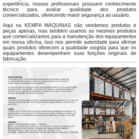
experiência, nossos profissionais possuem conhecimento
técnico para avaliar qualidade dos produtos
comercializados, oferecendo maior segurança ao usuário.
Aqui na KEMPA MÁQUINAS não vendemos produtos e
peças apenas, mas também usamos os mesmos produtos
que comercializamos para a manutenção dos equipamentos
em nossa oficina, isso nos permite autoridade para afirmar
quais produtos oferecem a qualidade exigida para que os
equipamentos desempenhem suas funções originais de
fabricação.