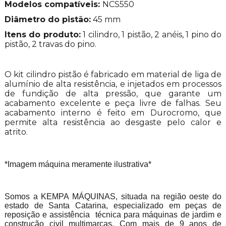
Modelos compatíveis:
NCS550
Diâmetro do pistão:
45 mm
Itens do produto:
1 cilindro, 1 pistão, 2 anéis, 1 pino do
pistão, 2 travas do pino.
O kit cilindro pistão é fabricado em material de liga de
alumínio de alta resistência, e injetados em processos
de fundição de alta pressão, que garante um
acabamento excelente e peça livre de falhas. Seu
acabamento interno é feito em Durocromo, que
permite alta resistência ao desgaste pelo calor e
atrito.
*Imagem máquina meramente ilustrativa*
Somos a KEMPA MÁQUINAS, situada na região oeste do
estado de Santa Catarina, especializado em peças de
reposição e assistência técnica para máquinas de jardim e
construção civil multimarcas. Com mais de 9 anos de