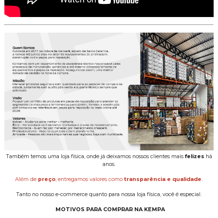
Também temos uma loja física, onde já deixamos nossos clientes mais
felizes
há
anos.
Além de
preço
, entregamos valores como
transparência e qualidade
.
Tanto no nosso e-commerce quanto para nossa loja física, você é especial.
MOTIVOS PARA COMPRAR NA KEMPA