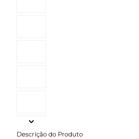
Descrição do Produto