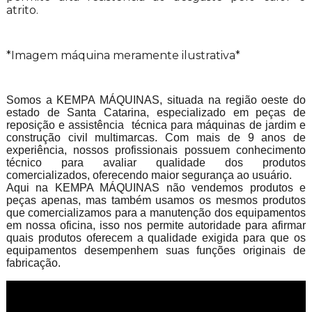
atrito.
*Imagem máquina meramente ilustrativa*
Somos a KEMPA MÁQUINAS, situada na região oeste do
estado de Santa Catarina, especializado em peças de
reposição e assistência técnica para máquinas de jardim e
construção civil multimarcas. Com mais de 9 anos de
experiência, nossos profissionais possuem conhecimento
técnico para avaliar qualidade dos produtos
comercializados, oferecendo maior segurança ao usuário.
Aqui na KEMPA MÁQUINAS não vendemos produtos e
peças apenas, mas também usamos os mesmos produtos
que comercializamos para a manutenção dos equipamentos
em nossa oficina, isso nos permite autoridade para afirmar
quais produtos oferecem a qualidade exigida para que os
equipamentos desempenhem suas funções originais de
fabricação.