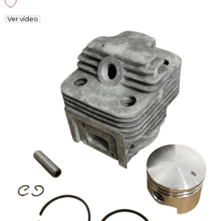
Ver vídeo