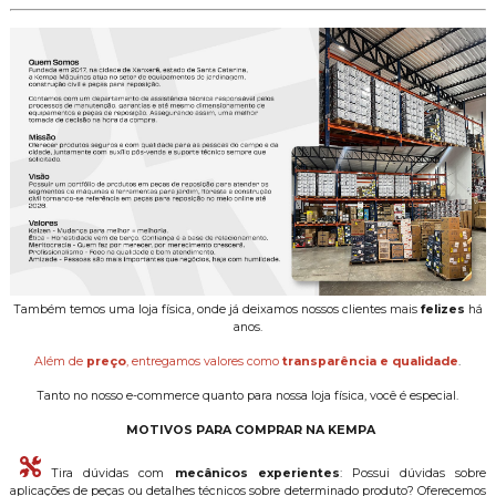
Também temos uma loja física, onde já deixamos nossos clientes mais
felizes
há
anos.
Além de
preço
, entregamos valores como
transparência e qualidade
.
Tanto no nosso e-commerce quanto para nossa loja física, você é especial.
MOTIVOS PARA COMPRAR NA KEMPA
Tira dúvidas com
mecânicos experientes
: Possui dúvidas sobre
aplicações de peças ou detalhes técnicos sobre determinado produto? Oferecemos