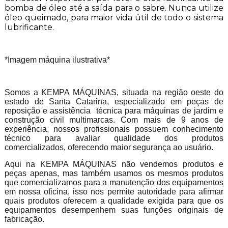
bomba de óleo até a saída para o sabre. Nunca utilize
óleo queimado, para maior vida útil de todo o sistema
lubrificante.
*Imagem máquina ilustrativa*
Somos a KEMPA MÁQUINAS, situada na região oeste do
estado de Santa Catarina, especializado em peças de
reposição e assistência técnica para máquinas de jardim e
construção civil multimarcas. Com mais de 9 anos de
experiência, nossos profissionais possuem conhecimento
técnico para avaliar qualidade dos produtos
comercializados, oferecendo maior segurança ao usuário.
Aqui na KEMPA MÁQUINAS não vendemos produtos e
peças apenas, mas também usamos os mesmos produtos
que comercializamos para a manutenção dos equipamentos
em nossa oficina, isso nos permite autoridade para afirmar
quais produtos oferecem a qualidade exigida para que os
equipamentos desempenhem suas funções originais de
fabricação.