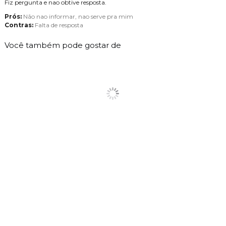
Fiz pergunta e nao obtive resposta.
Prós:
Não nao informar, nao serve pra mim
Contras:
Falta de resposta
Você também pode gostar de