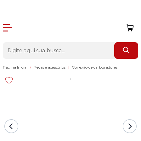
Página Inicial
Peças e acessórios
Conexão de carburadores