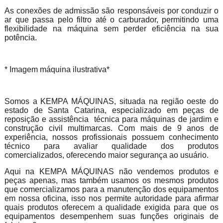
As conexões de admissão são responsáveis por conduzir o
ar que passa pelo filtro até o carburador, permitindo uma
flexibilidade na máquina sem perder eficiência na sua
potência.
* Imagem máquina ilustrativa*
Somos a KEMPA MÁQUINAS, situada na região oeste do
estado de Santa Catarina, especializado em peças de
reposição e assistência técnica para máquinas de jardim e
construção civil multimarcas. Com mais de 9 anos de
experiência, nossos profissionais possuem conhecimento
técnico para avaliar qualidade dos produtos
comercializados, oferecendo maior segurança ao usuário.
Aqui na KEMPA MÁQUINAS não vendemos produtos e
peças apenas, mas também usamos os mesmos produtos
que comercializamos para a manutenção dos equipamentos
em nossa oficina, isso nos permite autoridade para afirmar
quais produtos oferecem a qualidade exigida para que os
equipamentos desempenhem suas funções originais de