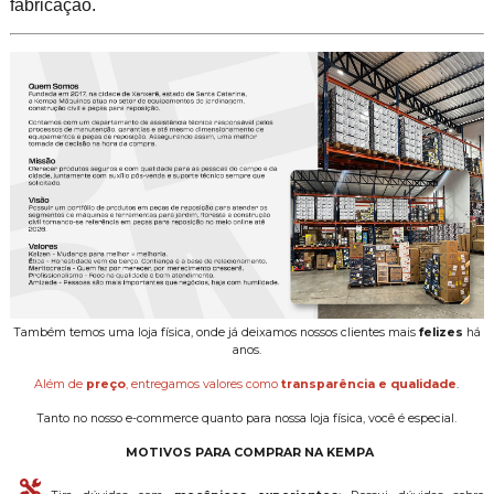
fabricação.
Também temos uma loja física, onde já deixamos nossos clientes mais
felizes
há
anos.
Além de
preço
, entregamos valores como
transparência e qualidade
.
Tanto no nosso e-commerce quanto para nossa loja física, você é especial.
MOTIVOS PARA COMPRAR NA KEMPA