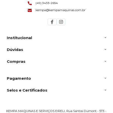
(49) 3433-2654
kempa@kempamaquinas.com.br
Institucional
Dúvidas
Compras
Pagamento
Selos e Certificados
KEMPA MAQUINAS E SERVIÇOS EIRELI, Rua Santos Dumont - 573 -