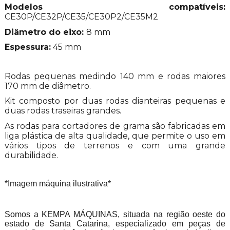
Modelos compatíveis:
CE30P/CE32P/CE35/CE30P2/CE35M2
Diâmetro do eixo:
8 mm
Espessura:
45 mm
Rodas pequenas medindo 140 mm e rodas maiores
170 mm de diâmetro.
Kit composto por duas rodas dianteiras pequenas e
duas rodas traseiras grandes.
As rodas para cortadores de grama são fabricadas em
liga plástica de alta qualidade, que permite o uso em
vários tipos de terrenos e com uma grande
durabilidade.
*Imagem máquina ilustrativa*
Somos a KEMPA MÁQUINAS, situada na região oeste do
estado de Santa Catarina, especializado em peças de