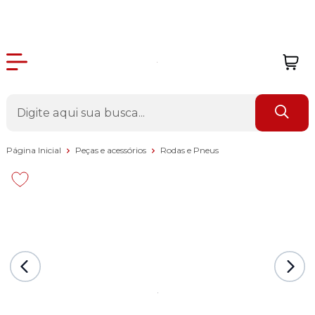
Página Inicial
Peças e acessórios
Rodas e Pneus