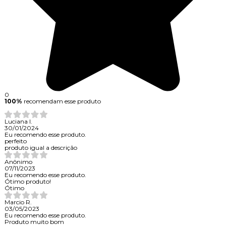
0
100%
recomendam esse produto
Luciana I.
30/01/2024
Eu recomendo esse produto.
perfeito
produto igual a descrição
Anônimo
07/11/2023
Eu recomendo esse produto.
Ótimo produto!
Ótimo
Marcio R.
03/05/2023
Eu recomendo esse produto.
Produto muito bom