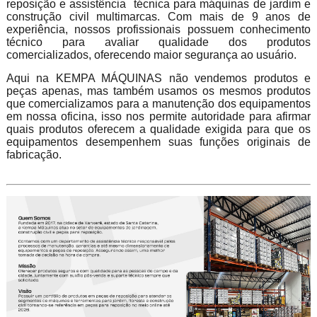
reposição e assistência técnica para máquinas de jardim e
construção civil multimarcas. Com mais de 9 anos de
experiência, nossos profissionais possuem conhecimento
técnico para avaliar qualidade dos produtos
comercializados, oferecendo maior segurança ao usuário.
Aqui na KEMPA MÁQUINAS não vendemos produtos e
peças apenas, mas também usamos os mesmos produtos
que comercializamos para a manutenção dos equipamentos
em nossa oficina, isso nos permite autoridade para afirmar
quais produtos oferecem a qualidade exigida para que os
equipamentos desempenhem suas funções originais de
fabricação.